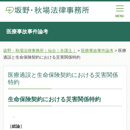
医療事故事件論考
坂野・秋場法律事務所｜仙台｜弁護士｜
>
医療事故事件論考
>
医療
過誤と生命保険契約における災害関係特約
医療過誤と生命保険契約における災害関係
特約
生命保険契約における災害関係特約
、
［総論］